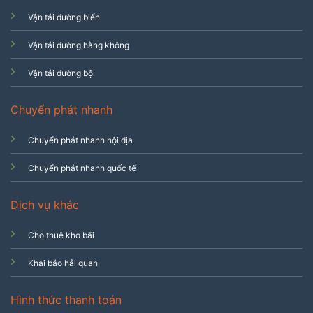
Vận tải đường biển
Vận tải đường hàng không
Vận tải đường bộ
Chuyển phát nhanh
Chuyển phát nhanh nội địa
Chuyển phát nhanh quốc tế
Dịch vụ khác
Cho thuê kho bãi
Khai báo hải quan
Hình thức thanh toán