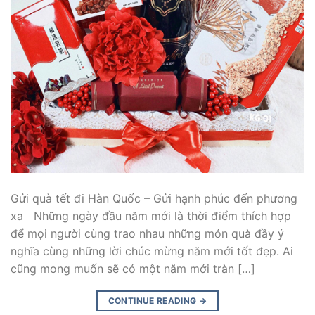
Gửi quà tết đi Hàn Quốc – Gửi hạnh phúc đến phương
xa Những ngày đầu năm mới là thời điểm thích hợp
để mọi người cùng trao nhau những món quà đầy ý
nghĩa cùng những lời chúc mừng năm mới tốt đẹp. Ai
cũng mong muốn sẽ có một năm mới tràn […]
CONTINUE READING
→