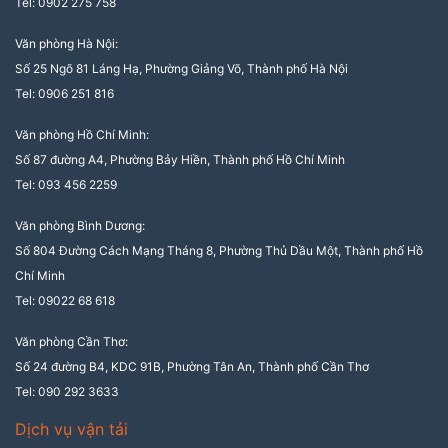
Tel: 0902 275 758
Văn phòng Hà Nội:
Số 25 Ngõ 81 Láng Hạ, Phường Giảng Võ, Thành phố Hà Nội
Tel: 0906 251 816
Văn phòng Hồ Chí Minh:
Số 87 đường A4, Phường Bảy Hiền, Thành phố Hồ Chí Minh
Tel: 093 456 2259
Văn phòng Bình Dương:
Số 804 Đường Cách Mạng Tháng 8, Phường Thủ Dầu Một, Thành phố Hồ
Chí Minh
Tel: 09022 68 618
Văn phòng Cần Thơ:
Số 24 đường B4, KDC 91B, Phường Tân An, Thành phố Cần Thơ
Tel: 090 292 3633
Dịch vụ vận tải