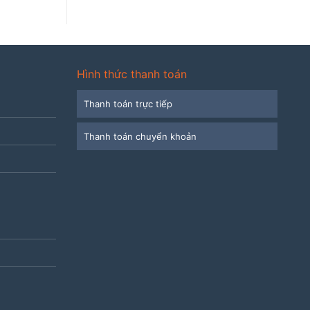
Hình thức thanh toán
Thanh toán trực tiếp
Thanh toán chuyển khoản