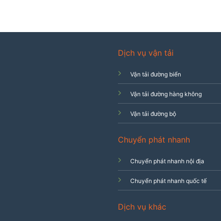
Dịch vụ vận tải
Vận tải đường biển
Vận tải đường hàng không
Vận tải đường bộ
Chuyển phát nhanh
Chuyển phát nhanh nội địa
Chuyển phát nhanh quốc tế
Dịch vụ khác