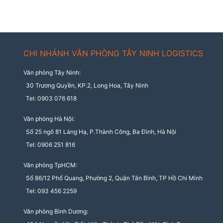
CHI NHÁNH VĂN PHÒNG TÂY NINH LOGISTICS
Văn phòng Tây Ninh:
30 Trương Quyền, KP.2, Long Hoa, Tây Ninh
Tel: 0903 076 618
Văn phòng Hà Nội:
Số 25 ngõ 81 Láng Hạ, P.Thành Công, Ba Đình, Hà Nội
Tel: 0906 251 816
Văn phòng TpHCM:
Số 86/12 Phổ Quang, Phường 2, Quận Tân Bình, TP Hồ Chí Minh
Tel: 093 456 2259
Văn phòng Bình Dương: