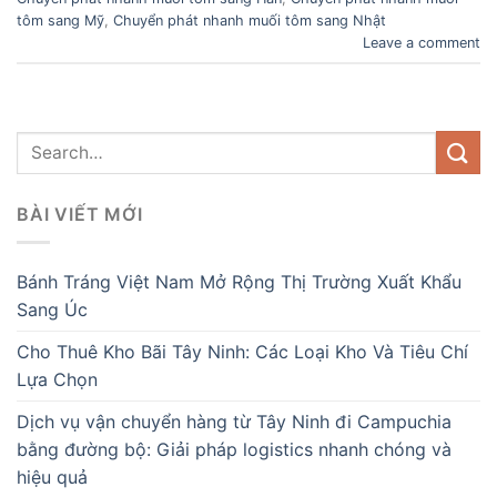
tôm sang Mỹ
,
Chuyển phát nhanh muối tôm sang Nhật
Leave a comment
BÀI VIẾT MỚI
Bánh Tráng Việt Nam Mở Rộng Thị Trường Xuất Khẩu
Sang Úc
Cho Thuê Kho Bãi Tây Ninh: Các Loại Kho Và Tiêu Chí
Lựa Chọn
Dịch vụ vận chuyển hàng từ Tây Ninh đi Campuchia
bằng đường bộ: Giải pháp logistics nhanh chóng và
hiệu quả