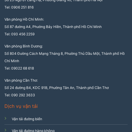
Tel: 0906 251 816
Văn phòng Hồ Chí Minh:
Số 87 đường A4, Phường Bảy Hiền, Thành phố Hồ Chí Minh
Tel: 093 456 2259
Văn phòng Bình Dương:
Số 804 Đường Cách Mạng Tháng 8, Phường Thủ Dầu Một, Thành phố Hồ
Chí Minh
Tel: 09022 68 618
Văn phòng Cần Thơ:
Số 24 đường B4, KDC 91B, Phường Tân An, Thành phố Cần Thơ
Tel: 090 292 3633
Dịch vụ vận tải
Vận tải đường biển
Vận tải đường hàng không