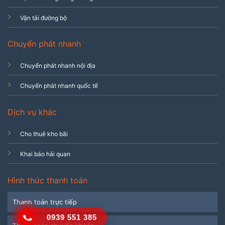
Vận tải đường bộ
Chuyển phát nhanh
Chuyển phát nhanh nội địa
Chuyển phát nhanh quốc tế
Dịch vụ khác
Cho thuê kho bãi
Khai báo hải quan
Hình thức thanh toán
Thanh toán trực tiếp
0939 551 385