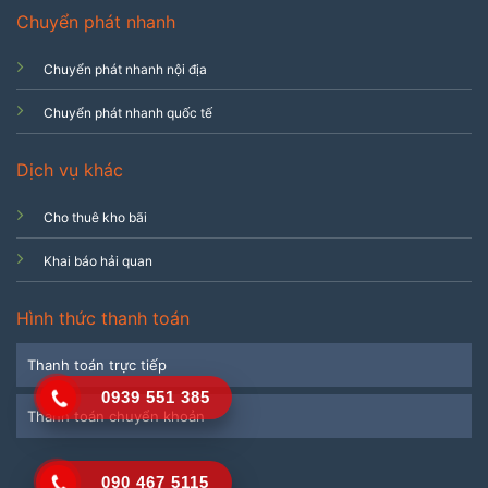
Chuyển phát nhanh
Chuyển phát nhanh nội địa
Chuyển phát nhanh quốc tế
Dịch vụ khác
Cho thuê kho bãi
Khai báo hải quan
Hình thức thanh toán
Thanh toán trực tiếp
0939 551 385
Thanh toán chuyển khoản
090 467 5115