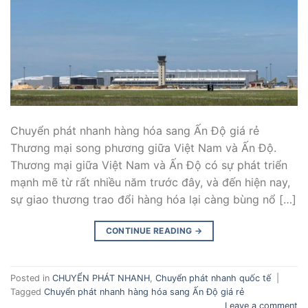
Chuyển phát nhanh hàng hóa sang Ấn Độ giá rẻ
Thương mại song phương giữa Việt Nam và Ấn Độ.
Thương mại giữa Việt Nam và Ấn Độ có sự phát triển
mạnh mẽ từ rất nhiều năm trước đây, và đến hiện nay,
sự giao thương trao đổi hàng hóa lại càng bùng nổ […]
CONTINUE READING
→
Posted in
CHUYỂN PHÁT NHANH
,
Chuyển phát nhanh quốc tế
|
Tagged
Chuyển phát nhanh hàng hóa sang Ấn Độ giá rẻ
Leave a comment