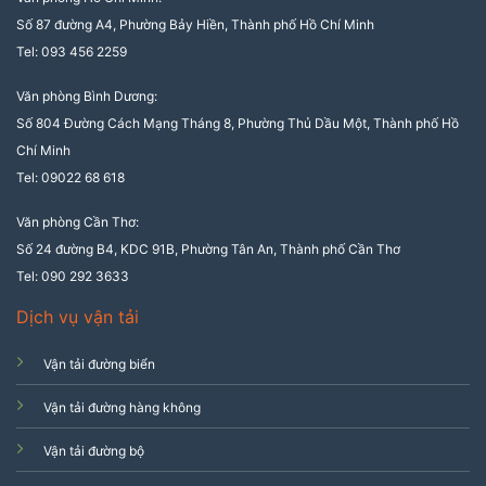
Số 87 đường A4, Phường Bảy Hiền, Thành phố Hồ Chí Minh
Tel: 093 456 2259
Văn phòng Bình Dương:
Số 804 Đường Cách Mạng Tháng 8, Phường Thủ Dầu Một, Thành phố Hồ
Chí Minh
Tel: 09022 68 618
Văn phòng Cần Thơ:
Số 24 đường B4, KDC 91B, Phường Tân An, Thành phố Cần Thơ
Tel: 090 292 3633
Dịch vụ vận tải
Vận tải đường biển
Vận tải đường hàng không
Vận tải đường bộ