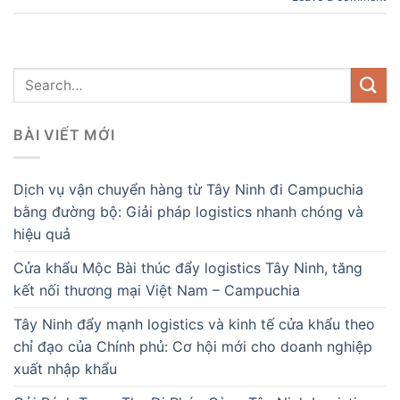
BÀI VIẾT MỚI
Dịch vụ vận chuyển hàng từ Tây Ninh đi Campuchia
bằng đường bộ: Giải pháp logistics nhanh chóng và
hiệu quả
Cửa khẩu Mộc Bài thúc đẩy logistics Tây Ninh, tăng
kết nối thương mại Việt Nam – Campuchia
Tây Ninh đẩy mạnh logistics và kinh tế cửa khẩu theo
chỉ đạo của Chính phủ: Cơ hội mới cho doanh nghiệp
xuất nhập khẩu