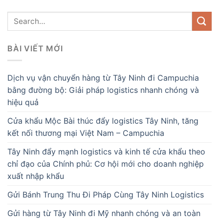
BÀI VIẾT MỚI
Dịch vụ vận chuyển hàng từ Tây Ninh đi Campuchia
bằng đường bộ: Giải pháp logistics nhanh chóng và
hiệu quả
Cửa khẩu Mộc Bài thúc đẩy logistics Tây Ninh, tăng
kết nối thương mại Việt Nam – Campuchia
Tây Ninh đẩy mạnh logistics và kinh tế cửa khẩu theo
chỉ đạo của Chính phủ: Cơ hội mới cho doanh nghiệp
xuất nhập khẩu
Gửi Bánh Trung Thu Đi Pháp Cùng Tây Ninh Logistics
Gửi hàng từ Tây Ninh đi Mỹ nhanh chóng và an toàn