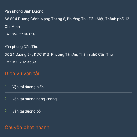
Văn phòng Bình Dương:
Số 804 Đường Cách Mạng Tháng 8, Phường Thủ Dầu Một, Thành phố Hồ
Chí Minh
Tel: 09022 68 618
Văn phòng Cần Thơ:
Số 24 đường B4, KDC 91B, Phường Tân An, Thành phố Cần Thơ
Tel: 090 292 3633
Dịch vụ vận tải
Vận tải đường biển
Vận tải đường hàng không
Vận tải đường bộ
Chuyển phát nhanh