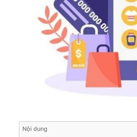
Nội dung