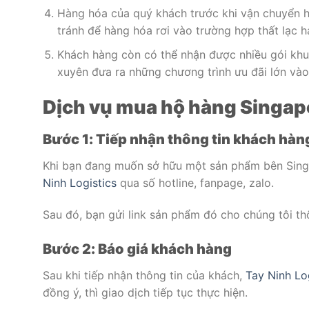
Hàng hóa của quý khách trước khi vận chuyển h
tránh để hàng hóa rơi vào trường hợp thất lạc 
Khách hàng còn có thể nhận được nhiều gói khuy
xuyên đưa ra những chương trình ưu đãi lớn vào 
Dịch vụ mua hộ hàng Singap
Bước 1: Tiếp nhận thông tin khách hàn
Khi bạn đang muốn sở hữu một sản phẩm bên Singa
Ninh Logistics
qua số hotline, fanpage, zalo.
Sau đó, bạn gửi link sản phẩm đó cho chúng tôi t
Bước 2: Báo giá khách hàng
Sau khi tiếp nhận thông tin của khách,
Tay Ninh Lo
đồng ý, thì giao dịch tiếp tục thực hiện.