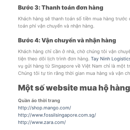
Bước 3: Thanh toán đơn hàng
Khách hàng sẽ thanh toán số tiền mua hàng trước 
toán phí vận chuyển và nhận hàng.
Bước 4: Vận chuyển và nhận hàng
Khách hàng chỉ cần ở nhà, chờ chúng tôi vận chuy
tiện theo dõi lịch trình đơn hàng.
Tay Ninh Logistic
vụ gửi hàng từ Singapore về Việt Nam chỉ là một 
Chúng tôi tự tin rằng thời gian mua hàng và vận c
Một số website mua hộ hàn
Quần áo thời trang
http://shop.mango.com/
http://www.fossilsingapore.com.sg/
http://www.zara.com/