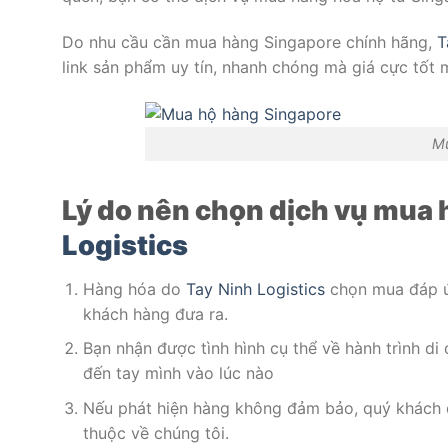
Do nhu cầu cần mua hàng Singapore chính hãng,
T
link sản phẩm uy tín, nhanh chóng mà giá cực tốt 
Mu
Lý do nên chọn dịch vụ mua 
Logistics
Hàng hóa do
Tay Ninh Logistics
chọn mua đáp ứ
khách hàng đưa ra.
Bạn nhận được tình hình cụ thể về hành trình d
đến tay mình vào lúc nào
Nếu phát hiện hàng không đảm bảo, quý khách đ
thuộc về chúng tôi.