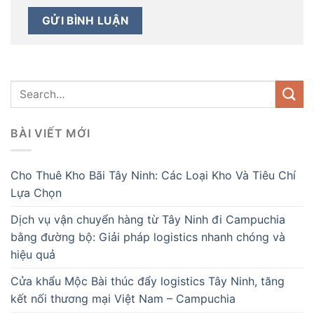
BÀI VIẾT MỚI
Cho Thuê Kho Bãi Tây Ninh: Các Loại Kho Và Tiêu Chí
Lựa Chọn
Dịch vụ vận chuyển hàng từ Tây Ninh đi Campuchia
bằng đường bộ: Giải pháp logistics nhanh chóng và
hiệu quả
Cửa khẩu Mộc Bài thúc đẩy logistics Tây Ninh, tăng
kết nối thương mại Việt Nam – Campuchia