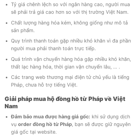
Tỷ giá chênh lệch so với ngân hàng cao, người mua
sẽ phải trả giá cao hơn so với thị trường Việt Nam.
Chất lượng hàng hóa kém, không giống như mô tả
sản phẩm.
Quy trình thanh toán gặp nhiều khó khăn vì đa phần
người mua phải thanh toán trực tiếp.
Quá trình vận chuyển hàng hóa gặp nhiều khó khăn,
thất lạc hàng hóa, thời gian vận chuyển lâu, … .
Các trang web thương mại điện tử chủ yếu là tiếng
Pháp, chưa hỗ trợ tiếng Việt.
Giải pháp mua hộ đồng hồ từ Pháp về Việt
Nam
Đảm bảo mua được hàng giá gốc:
khi sử dụng dịch
vụ
order đồng hồ từ Pháp
, bạn sẽ được giữ nguyên
giá gốc tại website.