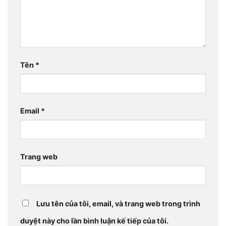
Tên
*
Email
*
Trang web
Lưu tên của tôi, email, và trang web trong trình
duyệt này cho lần bình luận kế tiếp của tôi.