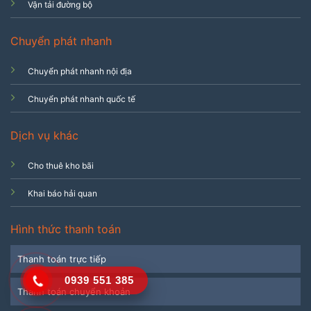
Vận tải đường bộ
Chuyển phát nhanh
Chuyển phát nhanh nội địa
Chuyển phát nhanh quốc tế
Dịch vụ khác
Cho thuê kho bãi
Khai báo hải quan
Hình thức thanh toán
Thanh toán trực tiếp
0939 551 385
Thanh toán chuyển khoản