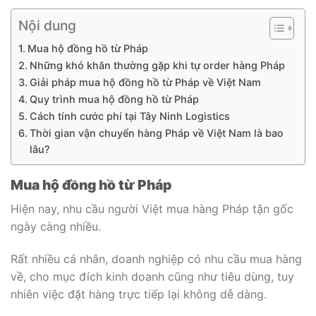
Nội dung
Mua hộ đồng hồ từ Pháp
Những khó khăn thường gặp khi tự order hàng Pháp
Giải pháp mua hộ đồng hồ từ Pháp về Việt Nam
Quy trình mua hộ đồng hồ từ Pháp
Cách tính cước phí tại Tây Ninh Logistics
Thời gian vận chuyển hàng Pháp về Việt Nam là bao
lâu?
Mua hộ đồng hồ từ Pháp
Hiện nay, nhu cầu người Việt mua hàng Pháp tận gốc
ngày càng nhiều.
Rất nhiều cá nhân, doanh nghiệp có nhu cầu mua hàng
về, cho mục đích kinh doanh cũng như tiêu dùng, tuy
nhiên việc đặt hàng trực tiếp lại không dễ dàng.