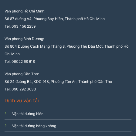
Văn phòng Hồ Chí Minh:
Số 87 đường A4, Phường Bảy Hiền, Thành phố Hồ Chí Minh
Tel: 093 456 2259
Văn phòng Bình Dương:
Số 804 Đường Cách Mạng Tháng 8, Phường Thủ Dầu Một, Thành phố Hồ
Chí Minh
Tel: 09022 68 618
Văn phòng Cần Thơ:
Số 24 đường B4, KDC 91B, Phường Tân An, Thành phố Cần Thơ
Tel: 090 292 3633
Dịch vụ vận tải
Vận tải đường biển
Vận tải đường hàng không