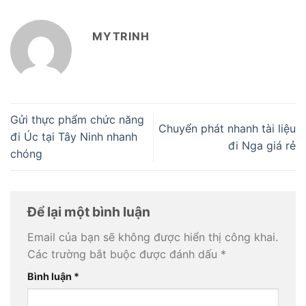
MYTRINH
Gửi thực phẩm chức năng
Chuyển phát nhanh tài liệu
đi Úc tại Tây Ninh nhanh
đi Nga giá rẻ
chóng
Để lại một bình luận
Email của bạn sẽ không được hiển thị công khai.
Các trường bắt buộc được đánh dấu
*
Bình luận
*