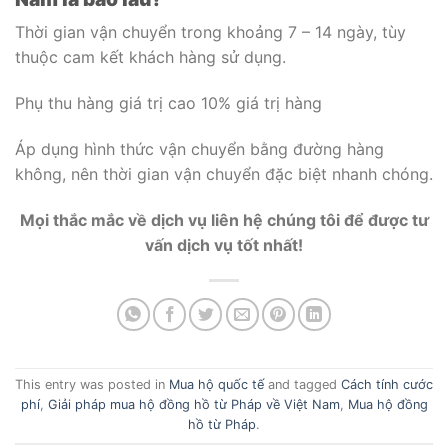
Thời gian vận chuyển trong khoảng 7 – 14 ngày, tùy
thuộc cam kết khách hàng sử dụng.
Phụ thu hàng giá trị cao 10% giá trị hàng
Áp dụng hình thức vận chuyển bằng đường hàng
không, nên thời gian vận chuyển đặc biệt nhanh chóng.
Mọi thắc mắc về dịch vụ liên hệ chúng tôi để được tư
vấn dịch vụ tốt nhất!
This entry was posted in
Mua hộ quốc tế
and tagged
Cách tính cước
phí
,
Giải pháp mua hộ đồng hồ từ Pháp về Việt Nam
,
Mua hộ đồng
hồ từ Pháp
.