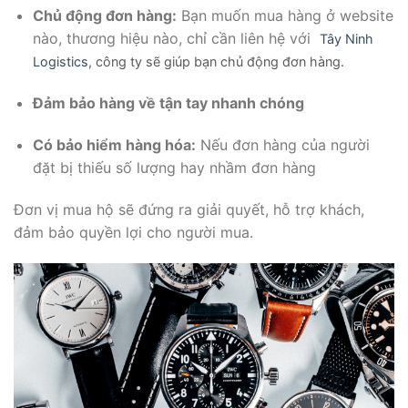
Chủ động đơn hàng:
Bạn muốn mua hàng ở website
nào, thương hiệu nào, chỉ cần liên hệ với
Tây Ninh
Logistics
, công ty sẽ giúp bạn chủ động đơn hàng.
Đảm bảo hàng về tận tay nhanh chóng
Có bảo hiểm hàng hóa:
Nếu đơn hàng của người
đặt bị thiếu số lượng hay nhầm đơn hàng
Đơn vị mua hộ sẽ đứng ra giải quyết, hỗ trợ khách,
đảm bảo quyền lợi cho người mua.