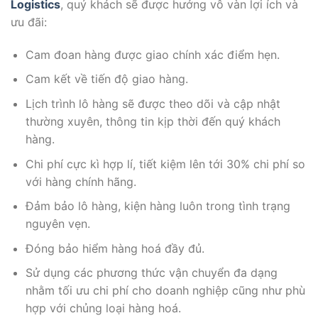
Logistics
, quý khách sẽ được hưởng vô vàn lợi ích và
ưu đãi:
Cam đoan hàng được giao chính xác điểm hẹn.
Cam kết về tiến độ giao hàng.
Lịch trình lô hàng sẽ được theo dõi và cập nhật
thường xuyên, thông tin kịp thời đến quý khách
hàng.
Chi phí cực kì hợp lí, tiết kiệm lên tới 30% chi phí so
với hàng chính hãng.
Đảm bảo lô hàng, kiện hàng luôn trong tình trạng
nguyên vẹn.
Đóng bảo hiểm hàng hoá đầy đủ.
Sử dụng các phương thức vận chuyển đa dạng
nhằm tối ưu chi phí cho doanh nghiệp cũng như phù
hợp với chủng loại hàng hoá.