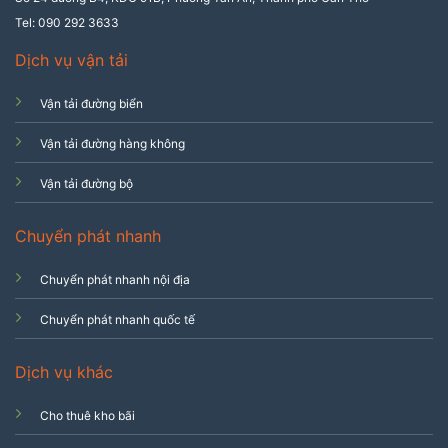
Tel: 090 292 3633
Dịch vụ vận tải
Vận tải đường biển
Vận tải đường hàng không
Vận tải đường bộ
Chuyển phát nhanh
Chuyển phát nhanh nội địa
Chuyển phát nhanh quốc tế
Dịch vụ khác
Cho thuê kho bãi