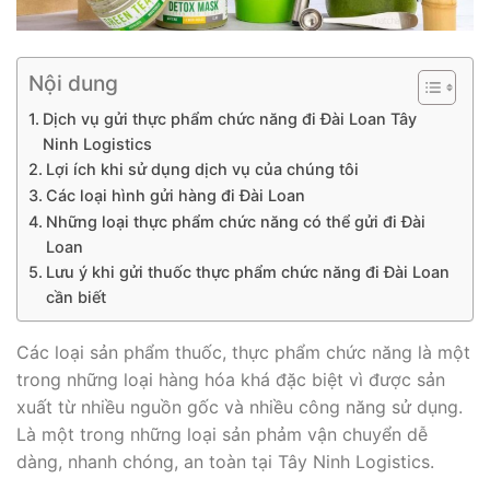
Nội dung
Dịch vụ gửi thực phẩm chức năng đi Đài Loan Tây
Ninh Logistics
Lợi ích khi sử dụng dịch vụ của chúng tôi
Các loại hình gửi hàng đi Đài Loan
Những loại thực phẩm chức năng có thể gửi đi Đài
Loan
Lưu ý khi gửi thuốc thực phẩm chức năng đi Đài Loan
cần biết
Các loại sản phẩm thuốc, thực phẩm chức năng là một
trong những loại hàng hóa khá đặc biệt vì được sản
xuất từ nhiều nguồn gốc và nhiều công năng sử dụng.
Là một trong những loại sản phảm vận chuyển dễ
dàng, nhanh chóng, an toàn tại Tây Ninh Logistics.