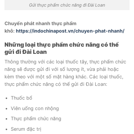
Gửi thực phẩm chức năng đi Đài Loan
Chuyển phát nhanh thực phẩm
khô:
https://indochinapost.vn/chuyen-phat-nhanh/
Những loại thực phẩm chức năng có thể
gửi đi Đài Loan
Thông thường với các loại thuốc tây, thực phẩm chức
năng sẽ được gửi đi với số lượng ít, vừa phải hoặc
kèm theo với một số mặt hàng khác. Các loại thuốc,
thực phẩm chức năng có thể gửi đi Đài Loan:
Thuốc bổ
Viên uống con nhộng
Thực phẩm chức năng
Serum đặc trị