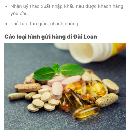
Nhận uỷ thác xuất nhập khẩu nếu được khách hàng
yêu cầu.
Thủ tục đơn giản, nhanh chóng.
Các loại hình gửi hàng đi Đài Loan