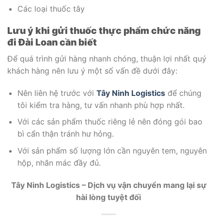
Các loại thuốc tây
Lưu ý khi gửi thuốc thực phẩm chức năng
đi Đài Loan cần biết
Để quá trình gửi hàng nhanh chóng, thuận lợi nhất quý
khách hàng nên lưu ý một số vấn đề dưới đây:
Nên liên hệ trước với
Tây Ninh Logistics
để chúng
tôi kiểm tra hàng, tư vấn nhanh phù hợp nhất.
Với các sản phẩm thuốc riêng lẻ nên đóng gói bao
bì cẩn thận tránh hư hỏng.
Với sản phẩm số lượng lớn cần nguyên tem, nguyên
hộp, nhãn mác đầy đủ.
Tây Ninh Logistics – Dịch vụ vận chuyển mang lại sự
hài lòng tuyệt đối