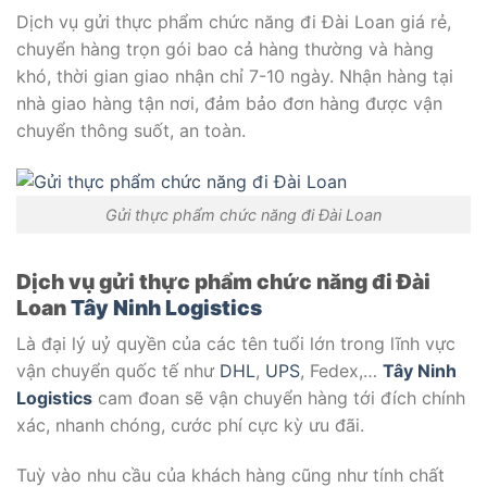
Dịch vụ gửi thực phẩm chức năng đi Đài Loan giá rẻ,
chuyển hàng trọn gói bao cả hàng thường và hàng
khó, thời gian giao nhận chỉ 7-10 ngày. Nhận hàng tại
nhà giao hàng tận nơi, đảm bảo đơn hàng được vận
chuyển thông suốt, an toàn.
Gửi thực phẩm chức năng đi Đài Loan
Dịch vụ gửi thực phẩm chức năng đi Đài
Loan
Tây Ninh Logistics
Là đại lý uỷ quyền của các tên tuổi lớn trong lĩnh vực
vận chuyển quốc tế như
DHL
,
UPS
, Fedex,…
Tây Ninh
Logistics
cam đoan sẽ vận chuyển hàng tới đích chính
xác, nhanh chóng, cước phí cực kỳ ưu đãi.
Tuỳ vào nhu cầu của khách hàng cũng như tính chất