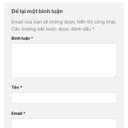
Để lại một bình luận
Email của bạn sẽ không được hiển thị công khai.
Các trường bắt buộc được đánh dấu
*
Bình luận
*
Tên
*
Email
*