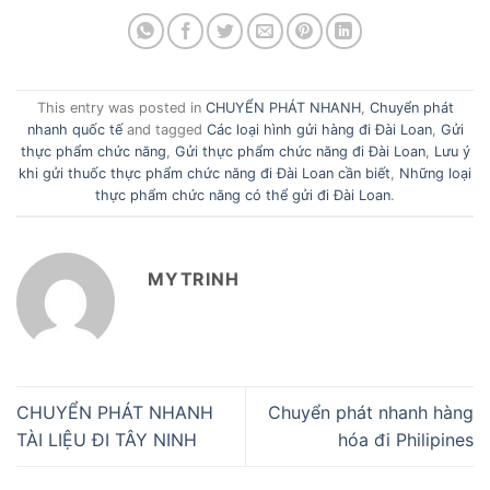
This entry was posted in
CHUYỂN PHÁT NHANH
,
Chuyển phát
nhanh quốc tế
and tagged
Các loại hình gửi hàng đi Đài Loan
,
Gửi
thực phẩm chức năng
,
Gửi thực phẩm chức năng đi Đài Loan
,
Lưu ý
khi gửi thuốc thực phẩm chức năng đi Đài Loan cần biết
,
Những loại
thực phẩm chức năng có thể gửi đi Đài Loan
.
MYTRINH
CHUYỂN PHÁT NHANH
Chuyển phát nhanh hàng
TÀI LIỆU ĐI TÂY NINH
hóa đi Philipines