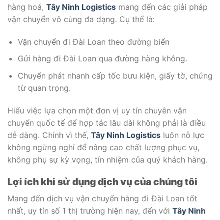
hàng hoá,
Tây Ninh Logistics
mang đến các giải pháp
vận chuyển vô cùng đa dạng. Cụ thể là:
Vận chuyển đi Đài Loan theo đường biển
Gửi hàng đi Đài Loan qua đường hàng không.
Chuyển phát nhanh cấp tốc bưu kiện, giấy tờ, chứng
từ quan trọng.
Hiểu việc lựa chọn một đơn vị uy tín chuyên vận
chuyển quốc tế để hợp tác lâu dài không phải là điều
dễ dàng. Chính vì thế,
Tây Ninh Logistics
luôn nỗ lực
không ngừng nghỉ để nâng cao chất lượng phục vụ,
không phụ sự kỳ vọng, tín nhiệm của quý khách hàng.
Lợi ích khi sử dụng dịch vụ của chúng tôi
Mang đến dịch vụ vận chuyển hàng đi Đài Loan tốt
nhất, uy tín số 1 thị trường hiện nay, đến với
Tây Ninh