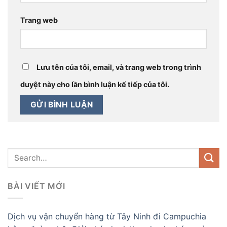
Trang web
Lưu tên của tôi, email, và trang web trong trình
duyệt này cho lần bình luận kế tiếp của tôi.
BÀI VIẾT MỚI
Dịch vụ vận chuyển hàng từ Tây Ninh đi Campuchia