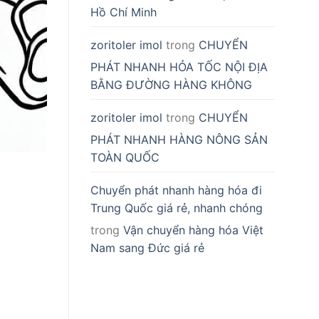
Hồ Chí Minh
zoritoler imol
trong
CHUYỂN
PHÁT NHANH HỎA TỐC NỘI ĐỊA
BẰNG ĐƯỜNG HÀNG KHÔNG
zoritoler imol
trong
CHUYỂN
PHÁT NHANH HÀNG NÔNG SẢN
TOÀN QUỐC
Chuyển phát nhanh hàng hóa đi
Trung Quốc giá rẻ, nhanh chóng
trong
Vận chuyển hàng hóa Việt
Nam sang Đức giá rẻ