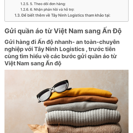
5. Theo dõi đơn hàng:
6. Nhận phản hồi và hỗ trợ:
Để biết thêm về Tây Ninh Logistics tham khảo tại:
Gửi quần áo từ Việt Nam sang Ấn Độ
Gửi hàng đi Ấn độ nhanh- an toàn-chuyên
nghiệp với Tây Ninh Logistics , trước tiên
cùng tìm hiểu về các bước gửi quần áo từ
Việt Nam sang Ấn độ