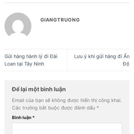
GIANGTRUONG
Gửi hàng hành lý đi Đài
Lưu ý khi gửi hàng đi Ấn
Loan tại Tây Ninh
Độ
Để lại một bình luận
Email của bạn sẽ không được hiển thị công khai.
Các trường bắt buộc được đánh dấu
*
Bình luận
*