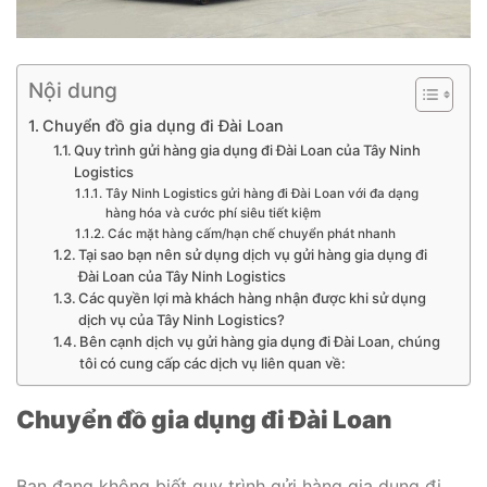
Nội dung
Chuyển đồ gia dụng đi Đài Loan
Quy trình gửi hàng gia dụng đi Đài Loan của Tây Ninh
Logistics
Tây Ninh Logistics gửi hàng đi Đài Loan với đa dạng
hàng hóa và cước phí siêu tiết kiệm
Các mặt hàng cấm/hạn chế chuyển phát nhanh
Tại sao bạn nên sử dụng dịch vụ gửi hàng gia dụng đi
Đài Loan của Tây Ninh Logistics
Các quyền lợi mà khách hàng nhận được khi sử dụng
dịch vụ của Tây Ninh Logistics?
Bên cạnh dịch vụ gửi hàng gia dụng đi Đài Loan, chúng
tôi có cung cấp các dịch vụ liên quan về:
Chuyển đồ gia dụng đi Đài Loan
Bạn đang không biết quy trình gửi hàng gia dụng đi