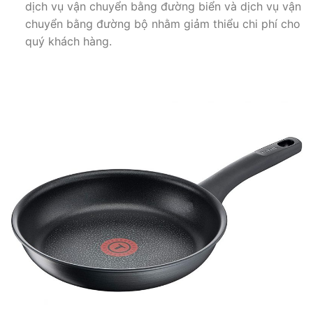
dịch vụ vận chuyển bằng đường biển và dịch vụ vận
chuyển bằng đường bộ nhằm giảm thiểu chi phí cho
quý khách hàng.