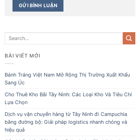
BÀI VIẾT MỚI
Bánh Tráng Việt Nam Mở Rộng Thị Trường Xuất Khẩu
Sang Úc
Cho Thuê Kho Bãi Tây Ninh: Các Loại Kho Và Tiêu Chí
Lựa Chọn
Dịch vụ vận chuyển hàng từ Tây Ninh đi Campuchia
bằng đường bộ: Giải pháp logistics nhanh chóng và
hiệu quả