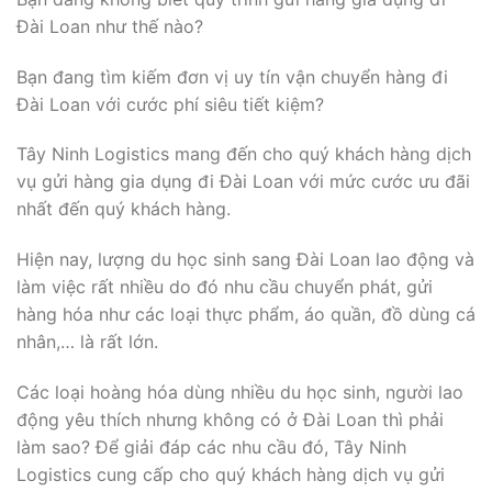
Đài Loan như thế nào?
Bạn đang tìm kiếm đơn vị uy tín vận chuyển hàng đi
Đài Loan với cước phí siêu tiết kiệm?
Tây Ninh Logistics mang đến cho quý khách hàng dịch
vụ gửi hàng gia dụng đi Đài Loan với mức cước ưu đãi
nhất đến quý khách hàng.
Hiện nay, lượng du học sinh sang Đài Loan lao động và
làm việc rất nhiều do đó nhu cầu chuyển phát, gửi
hàng hóa như các loại thực phẩm, áo quần, đồ dùng cá
nhân,… là rất lớn.
Các loại hoàng hóa dùng nhiều du học sinh, người lao
động yêu thích nhưng không có ở Đài Loan thì phải
làm sao? Để giải đáp các nhu cầu đó, Tây Ninh
Logistics cung cấp cho quý khách hàng dịch vụ gửi