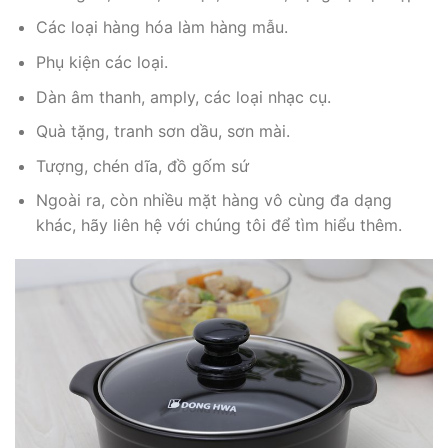
Các loại hàng hóa làm hàng mẫu.
Phụ kiện các loại.
Dàn âm thanh, amply, các loại nhạc cụ.
Quà tặng, tranh sơn dầu, sơn mài.
Tượng, chén dĩa, đồ gốm sứ
Ngoài ra, còn nhiều mặt hàng vô cùng đa dạng
khác, hãy liên hệ với chúng tôi để tìm hiểu thêm.