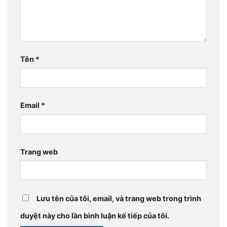
Tên
*
Email
*
Trang web
Lưu tên của tôi, email, và trang web trong trình
duyệt này cho lần bình luận kế tiếp của tôi.