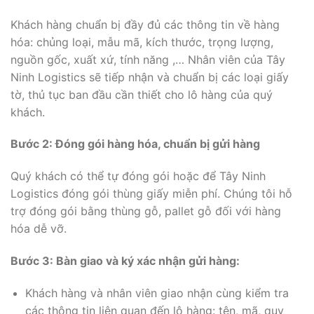
Khách hàng chuẩn bị đầy đủ các thông tin về hàng
hóa: chủng loại, mẫu mã, kích thước, trọng lượng,
nguồn gốc, xuất xứ, tính năng ,… Nhân viên của Tây
Ninh Logistics sẽ tiếp nhận và chuẩn bị các loại giấy
tờ, thủ tục ban đầu cần thiết cho lô hàng của quý
khách.
Bước 2: Đóng gói hàng hóa, chuẩn bị gửi hàng
Quý khách có thể tự đóng gói hoặc để Tây Ninh
Logistics đóng gói thùng giấy miễn phí. Chúng tôi hỗ
trợ đóng gói bằng thùng gỗ, pallet gỗ đối với hàng
hóa dễ vỡ.
Bước 3: Bàn giao và ký xác nhận gửi hàng:
Khách hàng và nhân viên giao nhận cùng kiểm tra
các thông tin liên quan đến lô hàng: tên, mã, quy