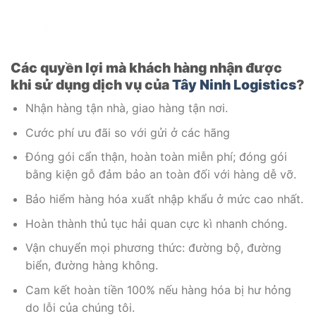
Các quyền lợi mà khách hàng nhận được
khi sử dụng dịch vụ của
Tây Ninh Logistics
?
Nhận hàng tận nhà, giao hàng tận nơi.
Cước phí ưu đãi so với gửi ở các hãng
Đóng gói cẩn thận, hoàn toàn miễn phí; đóng gói
bằng kiện gỗ đảm bảo an toàn đối với hàng dễ vỡ.
Bảo hiểm hàng hóa xuất nhập khẩu ở mức cao nhất.
Hoàn thành thủ tục hải quan cực kì nhanh chóng.
Vận chuyển mọi phương thức: đường bộ, đường
biển, đường hàng không.
Cam kết hoàn tiền 100% nếu hàng hóa bị hư hỏng
do lỗi của chúng tôi.