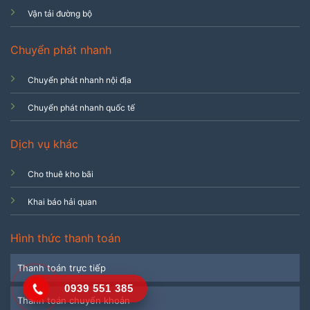
Vận tải đường bộ
Chuyển phát nhanh
Chuyển phát nhanh nội địa
Chuyển phát nhanh quốc tế
Dịch vụ khác
Cho thuê kho bãi
Khai báo hải quan
Hình thức thanh toán
Thanh toán trực tiếp
0939 551 385
Thanh toán chuyển khoản