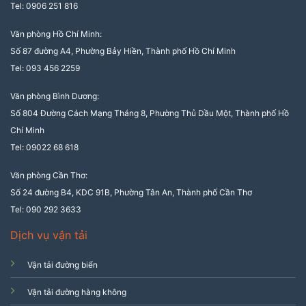
Tel: 0906 251 816
Văn phòng Hồ Chí Minh:
Số 87 đường A4, Phường Bảy Hiền, Thành phố Hồ Chí Minh
Tel: 093 456 2259
Văn phòng Bình Dương:
Số 804 Đường Cách Mạng Tháng 8, Phường Thủ Dầu Một, Thành phố Hồ
Chí Minh
Tel: 09022 68 618
Văn phòng Cần Thơ:
Số 24 đường B4, KDC 91B, Phường Tân An, Thành phố Cần Thơ
Tel: 090 292 3633
Dịch vụ vận tải
Vận tải đường biển
Vận tải đường hàng không