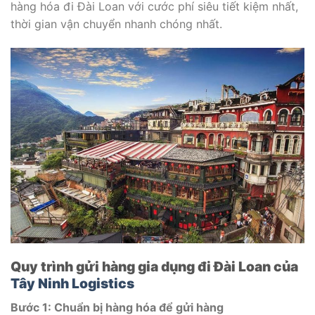
hàng hóa đi Đài Loan với cước phí siêu tiết kiệm nhất,
thời gian vận chuyển nhanh chóng nhất.
Quy trình gửi hàng gia dụng đi Đài Loan của
Tây Ninh Logistics
Bước 1: Chuẩn bị hàng hóa
để gửi hàng