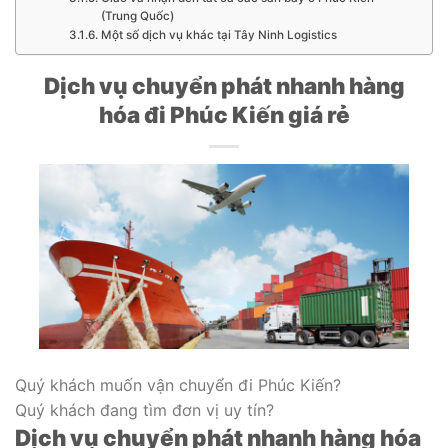
(Trung Quốc)
Một số dịch vụ khác tại Tây Ninh Logistics
Dịch vụ chuyển phát nhanh hàng
hóa đi Phúc Kiến giá rẻ
Quý khách muốn vận chuyển đi Phúc Kiến?
Quý khách đang tìm đơn vị uy tín?
Dịch vụ chuyển phát nhanh hàng hóa