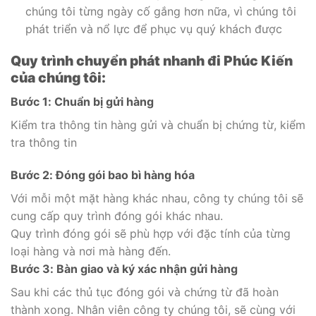
chúng tôi từng ngày cố gắng hơn nữa, vì chúng tôi
phát triển và nổ lực để phục vụ quý khách được
Quy trình chuyển phát nhanh đi Phúc Kiến
của chúng tôi:
Bước 1: Chuẩn bị gửi hàng
Kiểm tra thông tin hàng gửi và chuẩn bị chứng từ, kiểm
tra thông tin
Bước 2: Đóng gói bao bì hàng hóa
Với mỗi một mặt hàng khác nhau, công ty chúng tôi sẽ
cung cấp quy trình đóng gói khác nhau.
Quy trình đóng gói sẽ phù hợp với đặc tính của từng
loại hàng và nơi mà hàng đến.
Bước 3: Bàn giao và ký xác nhận gửi hàng
Sau khi các thủ tục đóng gói và chứng từ đã hoàn
thành xong. Nhân viên công ty chúng tôi, sẽ cùng với