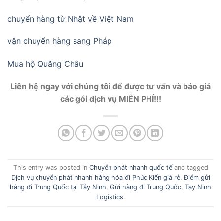
chuyển hàng từ Nhật về Việt Nam
vận chuyển hàng sang Pháp
Mua hộ Quãng Châu
Liên hệ ngay với chúng tôi để được tư vấn và báo giá
các gói dịch vụ MIỄN PHÍ!!!
This entry was posted in
Chuyển phát nhanh quốc tế
and tagged
Dịch vụ chuyển phát nhanh hàng hóa đi Phúc Kiến giá rẻ
,
Điểm gửi
hàng đi Trung Quốc tại Tây Ninh
,
Gửi hàng đi Trung Quốc
,
Tay Ninh
Logistics
.