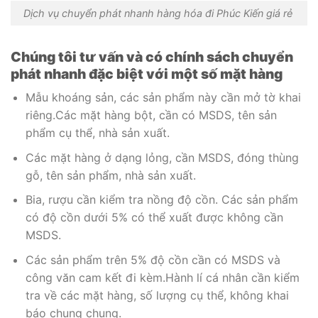
Dịch vụ chuyển phát nhanh hàng hóa đi Phúc Kiến giá rẻ
Chúng tôi tư vấn và có chính sách chuyển
phát nhanh đặc biệt với một số mặt hàng
Mẫu khoáng sản, các sản phẩm này cần mở tờ khai
riêng.Các mặt hàng bột, cần có MSDS, tên sản
phẩm cụ thể, nhà sản xuất.
Các mặt hàng ở dạng lỏng, cần MSDS, đóng thùng
gỗ, tên sản phẩm, nhà sản xuất.
Bia, rượu cần kiểm tra nồng độ cồn. Các sản phẩm
có độ cồn dưới 5% có thể xuất được không cần
MSDS.
Các sản phẩm trên 5% độ cồn cần có MSDS và
công văn cam kết đi kèm.Hành lí cá nhân cần kiểm
tra về các mặt hàng, số lượng cụ thể, không khai
báo chung chung.