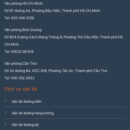
Văn phòng Hồ Chí Minh:
Số 87 đường A4, Phường Bảy Hiền, Thành phố Hồ Chí Minh
Tel: 093 456 2259
Văn phòng Bình Dương:
Số 804 Đường Cách Mạng Tháng 8, Phường Thủ Dầu Một, Thành phố Hồ
Chí Minh
Tel: 09022 68 618
Văn phòng Cần Thơ:
Số 24 đường B4, KDC 91B, Phường Tân An, Thành phố Cần Thơ
Tel: 090 292 3633
Dịch vụ vận tải
Vận tải đường biển
Vận tải đường hàng không
Vận tải đường bộ