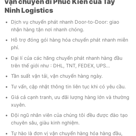
vận chuyển đi Phúc Kiến của
Tây
Ninh Logistics
Dịch vụ chuyển phát nhanh Door-to-Door: giao
nhận hàng tận nơi nhanh chóng.
Hỗ trợ đóng gói hàng hóa chuyển phát nhanh miễn
phí.
Đại lí của các hãng chuyển phát nhanh hàng đầu
trên thế giới như : DHL, TNT, FEDEX, UPS…
Tần suất vận tải, vận chuyển hàng ngày.
Tư vấn, cập nhật thông tin liên tục khi có yêu cầu.
Giá cả cạnh tranh, ưu đãi lượng hàng lớn và thường
xuyên.
Đội ngũ nhân viên của chúng tôi đều được đào tạo
chuyên sâu, giàu kinh nghiệm.
Tự hào là đơn vị vận chuyển hàng hóa hàng đầu,