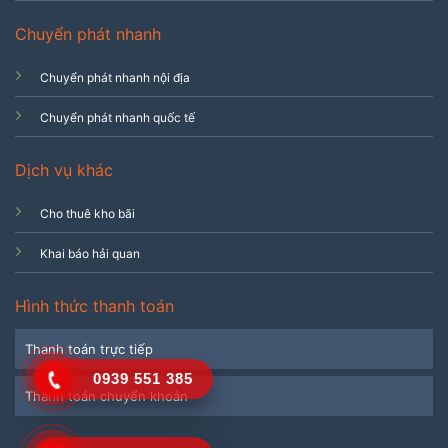
Chuyển phát nhanh
Chuyển phát nhanh nội địa
Chuyển phát nhanh quốc tế
Dịch vụ khác
Cho thuê kho bãi
Khai báo hải quan
Hình thức thanh toán
Thanh toán trực tiếp
0939 551 385
Thanh toán chuyển khoản