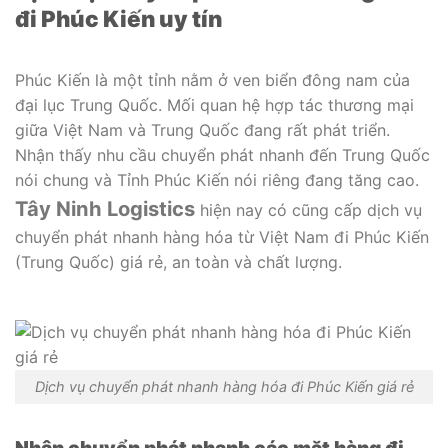
đi Phúc Kiến uy tín
Phúc Kiến là một tỉnh nằm ở ven biển đông nam của
đại lục Trung Quốc. Mối quan hệ hợp tác thương mại
giữa Việt Nam và Trung Quốc đang rất phát triển.
Nhận thấy nhu cầu chuyển phát nhanh đến Trung Quốc
nói chung và Tỉnh Phúc Kiến nói riêng đang tăng cao.
Tây Ninh Logistics
hiện nay có cũng cấp dịch vụ
chuyển phát nhanh hàng hóa từ Việt Nam đi Phúc Kiến
(Trung Quốc) giá rẻ, an toàn và chất lượng.
Dịch vụ chuyển phát nhanh hàng hóa đi Phúc Kiến giá rẻ