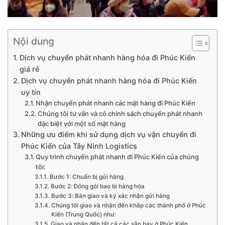
Nội dung
Dịch vụ chuyển phát nhanh hàng hóa đi Phúc Kiến
giá rẻ
Dịch vụ chuyển phát nhanh hàng hóa đi Phúc Kiến
uy tín
Nhận chuyển phát nhanh các mặt hàng đi Phúc Kiến
Chúng tôi tư vấn và có chính sách chuyển phát nhanh
đặc biệt với một số mặt hàng
Những ưu điểm khi sử dụng dịch vụ vận chuyển đi
Phúc Kiến của Tây Ninh Logistics
Quy trình chuyển phát nhanh đi Phúc Kiến của chúng
tôi:
Bước 1: Chuẩn bị gửi hàng
Bước 2: Đóng gói bao bì hàng hóa
Bước 3: Bàn giao và ký xác nhận gửi hàng
Chúng tôi giao và nhận đến khắp các thành phố ở Phúc
Kiến (Trung Quốc) như:
Giao và nhận đến tất cả các sân bay ở Phúc Kiến