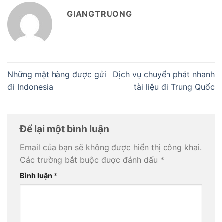
GIANGTRUONG
Những mặt hàng được gửi
Dịch vụ chuyển phát nhanh
đi Indonesia
tài liệu đi Trung Quốc
Để lại một bình luận
Email của bạn sẽ không được hiển thị công khai.
Các trường bắt buộc được đánh dấu
*
Bình luận
*