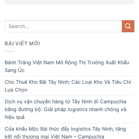
BÀI VIẾT MỚI
Bánh Tráng Việt Nam Mở Rộng Thị Trường Xuất Khẩu
Sang Úc
Cho Thuê Kho Bãi Tây Ninh: Các Loại Kho Và Tiêu Chí
Lựa Chọn
Dịch vụ vận chuyển hàng từ Tây Ninh đi Campuchia
bằng đường bộ: Giải pháp logistics nhanh chóng và
hiệu quả
Cửa khẩu Mộc Bài thúc đẩy logistics Tây Ninh, tăng
kết nối thương mại Việt Nam – Campuchia