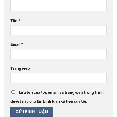
Tên
*
Email
*
Trang web
Lưu tên của tôi, email, và trang web trong trình
duyệt này cho lần bình luận kế tiếp của tôi.