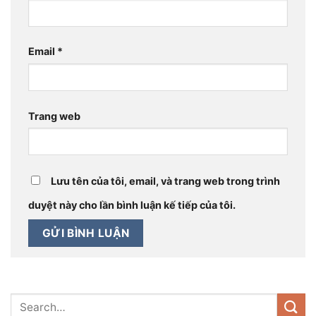
Email
*
Trang web
Lưu tên của tôi, email, và trang web trong trình
duyệt này cho lần bình luận kế tiếp của tôi.