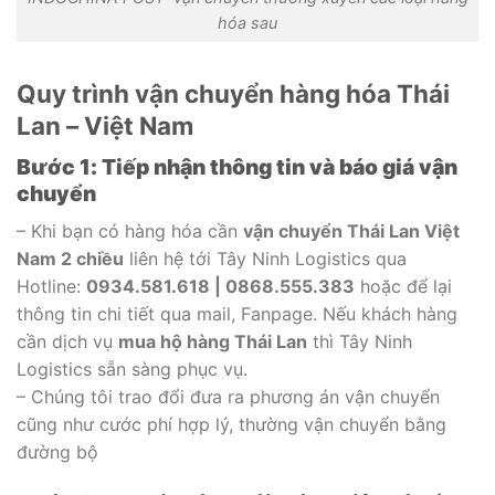
hóa sau
Quy trình vận chuyển hàng hóa Thái
Lan – Việt Nam
Bước 1: Tiếp nhận thông tin và báo giá vận
chuyển
– Khi bạn có hàng hóa cần
vận chuyển Thái Lan Việt
Nam 2 chiều
liên hệ tới Tây Ninh Logistics qua
Hotline:
0934.581.618 | 0868.555.383
hoặc để lại
thông tin chi tiết qua mail, Fanpage. Nếu khách hàng
cần dịch vụ
mua hộ hàng Thái Lan
thì Tây Ninh
Logistics sẵn sàng phục vụ.
– Chúng tôi trao đổi đưa ra phương án vận chuyển
cũng như cước phí hợp lý, thường vận chuyển bằng
đường bộ