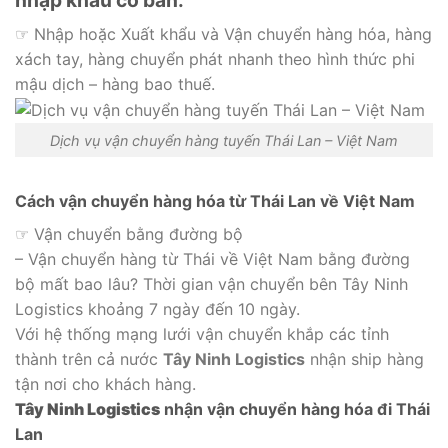
nhập khẩu cơ bản:
☞ Nhập hoặc Xuất khẩu và Vận chuyển hàng hóa, hàng
xách tay, hàng chuyển phát nhanh theo hình thức phi
mậu dịch – hàng bao thuế.
Dịch vụ vận chuyển hàng tuyến Thái Lan – Việt Nam
Cách vận chuyển hàng hóa từ Thái Lan về Việt Nam
☞ Vận chuyển bằng đường bộ
– Vận chuyển hàng từ Thái về Việt Nam bằng đường
bộ mất bao lâu? Thời gian vận chuyển bên Tây Ninh
Logistics khoảng 7 ngày đến 10 ngày.
Với hệ thống mạng lưới vận chuyển khắp các tỉnh
thành trên cả nước
Tây Ninh Logistics
nhận ship hàng
tận nơi cho khách hàng.
Tây Ninh Logistics
nhận vận chuyển hàng hóa đi Thái
Lan