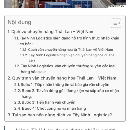
Nội dung
Dịch vụ chuyển hàng Thái Lan – Việt Nam
Tây Ninh Logistics hiện đang hỗ trợ hình thức nhập khẩu
cơ bản:
Cách vận chuyển hàng hóa từ Thái Lan về Việt Nam
Tây Ninh Logistics nhận vận chuyển hàng hóa đi Thái
Lan
Tây Ninh Logistics vận chuyển thường xuyên các loại
hàng hóa sau:
Quy trình vận chuyển hàng hóa Thái Lan – Việt Nam
Bước 1: Tiếp nhận thông tin và báo giá vận chuyển
Bước 2: Tư vấn đóng gói, đóng kiện và sắp xếp xe nhận
hàng.
Bước 3: Tiến hành vận chuyển
Bước 4: Chốt công nợ và nhận hàng
Tại sao bạn nên dùng dịch vụ Tây Ninh Logistics?