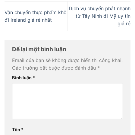
Dịch vụ chuyển phát nhanh
Vận chuyển thực phẩm khô
từ Tây Ninh đi Mỹ uy tín
đi Ireland giá rẻ nhất
giá rẻ
Để lại một bình luận
Email của bạn sẽ không được hiển thị công khai.
Các trường bắt buộc được đánh dấu
*
Bình luận
*
Tên
*