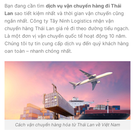
Bạn đang cần tìm
dịch vụ vận chuyển hàng đi Thái
Lan
sao tiết kiệm nhất và thời gian vận chuyển cũng
ngắn nhất. Công ty Tây Ninh Logistics nhận vận
chuyển hàng Thái Lan giá rẻ đi theo đường tiểu ngạch.
Là một đơn vị vận chuyển quốc tế hoạt động 10 năm.
Chúng tôi tự tin cung cấp dịch vụ đến quý khách hàng
oan toàn – nhanh chóng nhất.
Cách vận chuyển hàng hóa từ Thái Lan về Việt Nam