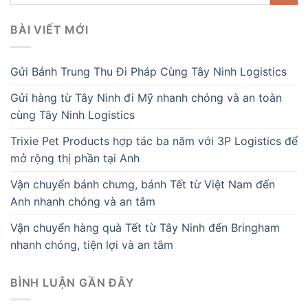
BÀI VIẾT MỚI
Gửi Bánh Trung Thu Đi Pháp Cùng Tây Ninh Logistics
Gửi hàng từ Tây Ninh đi Mỹ nhanh chóng và an toàn
cùng Tây Ninh Logistics
Trixie Pet Products hợp tác ba năm với 3P Logistics để
mở rộng thị phần tại Anh
Vận chuyển bánh chưng, bánh Tết từ Việt Nam đến
Anh nhanh chóng và an tâm
Vận chuyển hàng quà Tết từ Tây Ninh đến Bringham
nhanh chóng, tiện lợi và an tâm
BÌNH LUẬN GẦN ĐÂY