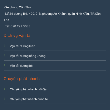
Văn phòng Cần Thơ:
Số 24 đường B4, KDC 91B, phường An Khánh, quận Ninh Kiều, TP.Cần
Thơ
Tel: 090 292 3633
Dịch vụ vận tải
Vận tải đường biển
Vận tải đường hàng không
Vận tải đường bộ
Chuyển phát nhanh
Chuyển phát nhanh nội địa
Chuyển phát nhanh quốc tế