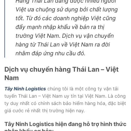
Hàng Thái Lan đang được nhiều người
Việt ưa chuộng sử dụng bởi chất lượng
tốt. Từ đó các doanh nghiệp Việt cũng
đẩy mạnh nhập khẩu về bán ra thị
trường Việt Nam. Dịch vụ vận chuyển
hàng từ Thái Lan về Việt Nam ra đời
nhằm đáp ứng nhu cầu đó.
Dịch vụ chuyển hàng Thái Lan – Việt
Nam
Tây Ninh Logistics
chúng tôi là một công ty vận tải
tuyến Thái Lan – Việt Nam uy tín tại Việt Nam. Là công
ty duy nhất có chính sách bảo hiểm hàng hóa, đặc biệt
giá cước rẻ nhất thị trường hiện nay.
Tây Ninh Logistics hiện đang hỗ trợ hình thức