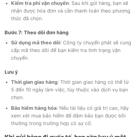
Kiểm tra phí vận chuyển
: Sau khi gửi hàng, bạn sẽ
nhận được hóa đơn và cần thanh toán theo phương
thức đã chọn.
Bước 7: Theo dõi đơn hàng
Sử dụng mã theo dõi
: Công ty chuyển phát sẽ cung
cấp mã theo dõi để bạn kiểm tra tình trạng vận
chuyển.
Lưu ý
Thời gian giao hàng
: Thời gian giao hàng có thể từ
5 đến 10 ngày làm việc, tùy thuộc vào dịch vụ bạn
chọn.
Bảo hiểm hàng hóa
: Nếu tài liệu có giá trị cao, hãy
xem xét mua bảo hiểm để đảm bảo bạn được bồi
thường trong trường hợp có sự cố.