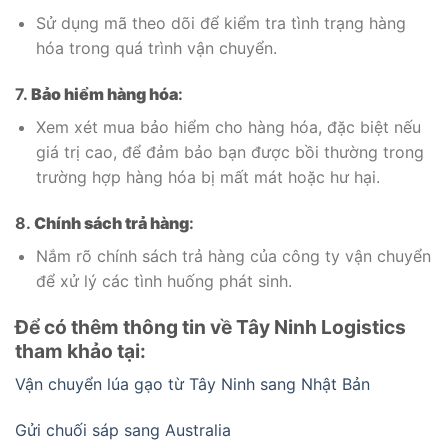
Sử dụng mã theo dõi để kiểm tra tình trạng hàng
hóa trong quá trình vận chuyển.
7.
Bảo hiểm hàng hóa
:
Xem xét mua bảo hiểm cho hàng hóa, đặc biệt nếu
giá trị cao, để đảm bảo bạn được bồi thường trong
trường hợp hàng hóa bị mất mát hoặc hư hại.
8.
Chính sách trả hàng
:
Nắm rõ chính sách trả hàng của công ty vận chuyển
để xử lý các tình huống phát sinh.
Để có thêm thông tin về Tây Ninh Logistics
tham khảo tại:
Vận chuyển lúa gạo từ Tây Ninh sang Nhật Bản
Gửi chuối sáp sang Australia