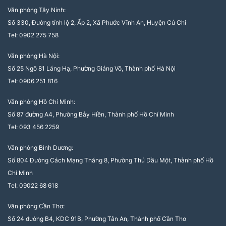
Văn phòng Tây Ninh:
Số 330, Đường tỉnh lộ 2, Ấp 2, Xã Phước Vĩnh An, Huyện Củ Chi
Tel: 0902 275 758
Văn phòng Hà Nội:
Số 25 Ngõ 81 Láng Hạ, Phường Giảng Võ, Thành phố Hà Nội
Tel: 0906 251 816
Văn phòng Hồ Chí Minh:
Số 87 đường A4, Phường Bảy Hiền, Thành phố Hồ Chí Minh
Tel: 093 456 2259
Văn phòng Bình Dương:
Số 804 Đường Cách Mạng Tháng 8, Phường Thủ Dầu Một, Thành phố Hồ
Chí Minh
Tel: 09022 68 618
Văn phòng Cần Thơ:
Số 24 đường B4, KDC 91B, Phường Tân An, Thành phố Cần Thơ