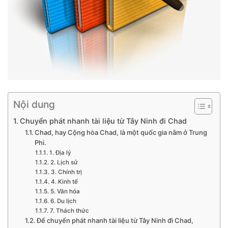
Nội dung
Chuyển phát nhanh tài liệu từ Tây Ninh đi Chad
Chad, hay Cộng hòa Chad, là một quốc gia nằm ở Trung
Phi.
1. Địa lý
2. Lịch sử
3. Chính trị
4. Kinh tế
5. Văn hóa
6. Du lịch
7. Thách thức
Để chuyển phát nhanh tài liệu từ Tây Ninh đi Chad,