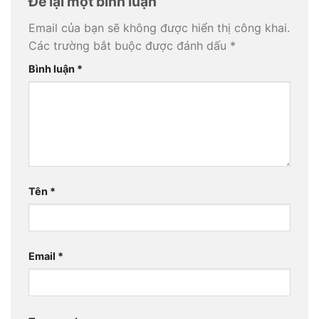
Để lại một bình luận
Email của bạn sẽ không được hiển thị công khai.
Các trường bắt buộc được đánh dấu
*
Bình luận
*
Tên
*
Email
*