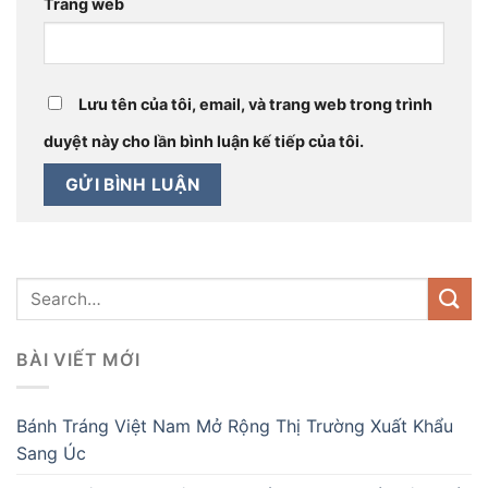
Trang web
Lưu tên của tôi, email, và trang web trong trình
duyệt này cho lần bình luận kế tiếp của tôi.
BÀI VIẾT MỚI
Bánh Tráng Việt Nam Mở Rộng Thị Trường Xuất Khẩu
Sang Úc