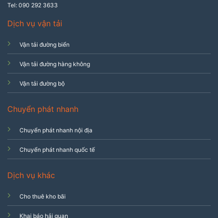
Tel: 090 292 3633
Dịch vụ vận tải
Vận tải đường biển
Vận tải đường hàng không
Vận tải đường bộ
Chuyển phát nhanh
Chuyển phát nhanh nội địa
Chuyển phát nhanh quốc tế
Dịch vụ khác
Cho thuê kho bãi
Khai báo hải quan