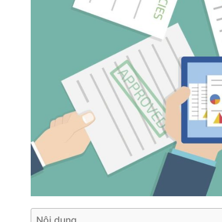
Nội dung