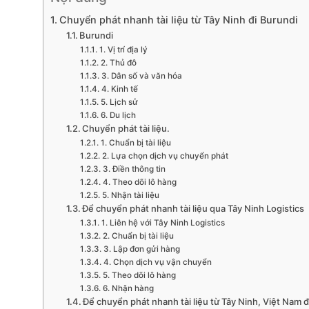
Chuyển phát nhanh tài liệu từ Tây Ninh đi Burundi
Burundi
1. Vị trí địa lý
2. Thủ đô
3. Dân số và văn hóa
4. Kinh tế
5. Lịch sử
6. Du lịch
Chuyển phát tài liệu.
1. Chuẩn bị tài liệu
2. Lựa chọn dịch vụ chuyển phát
3. Điền thông tin
4. Theo dõi lô hàng
5. Nhận tài liệu
Để chuyển phát nhanh tài liệu qua Tây Ninh Logistics
1. Liên hệ với Tây Ninh Logistics
2. Chuẩn bị tài liệu
3. Lập đơn gửi hàng
4. Chọn dịch vụ vận chuyển
5. Theo dõi lô hàng
6. Nhận hàng
Để chuyển phát nhanh tài liệu từ Tây Ninh, Việt Nam 