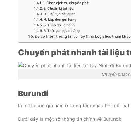
1. Chọn dịch vụ chuyển phát
2. Chuẩn bị tài liệu
3. Thủ tục hải quan
4. Lập đơn gửi hàng
5. Theo dõi lô hàng
6. Thời gian giao hàng
Để có thêm thông tin về Tây Ninh Logistics tham khảo 
Chuyển phát nhanh tài liệu t
Chuyển phát nh
Burundi
là một quốc gia nằm ở trung tâm châu Phi, nổi bật
Dưới đây là một số thông tin chính về Burundi: