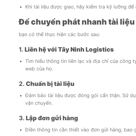
Khi tài liệu được giao, hãy kiểm tra kỹ lưỡng đ
Để chuyển phát nhanh tài liệu
bạn có thể thực hiện các bước sau:
1.
Liên hệ với Tây Ninh Logistics
Tìm hiểu thông tin liên lạc và địa chỉ của công 
web của họ.
2.
Chuẩn bị tài liệu
Đảm bảo tài liệu được đóng gói cẩn thận. Sử dụ
vận chuyển.
3.
Lập đơn gửi hàng
Điền thông tin cần thiết vào đơn gửi hàng, bao gồ