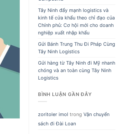
Tây Ninh đẩy mạnh logistics và
kinh tế cửa khẩu theo chỉ đạo của
Chính phủ: Cơ hội mới cho doanh
nghiệp xuất nhập khẩu
Gửi Bánh Trung Thu Đi Pháp Cùng
Tây Ninh Logistics
Gửi hàng từ Tây Ninh đi Mỹ nhanh
chóng và an toàn cùng Tây Ninh
Logistics
BÌNH LUẬN GẦN ĐÂY
zoritoler imol
trong
Vận chuyển
sách đi Đài Loan