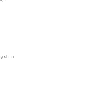
ng chính