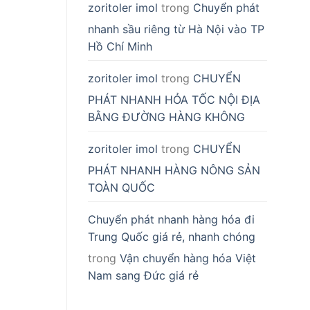
zoritoler imol
trong
Chuyển phát
nhanh sầu riêng từ Hà Nội vào TP
Hồ Chí Minh
zoritoler imol
trong
CHUYỂN
PHÁT NHANH HỎA TỐC NỘI ĐỊA
BẰNG ĐƯỜNG HÀNG KHÔNG
zoritoler imol
trong
CHUYỂN
PHÁT NHANH HÀNG NÔNG SẢN
TOÀN QUỐC
Chuyển phát nhanh hàng hóa đi
Trung Quốc giá rẻ, nhanh chóng
trong
Vận chuyển hàng hóa Việt
Nam sang Đức giá rẻ