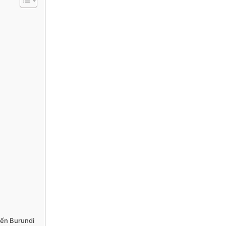
đến Burundi