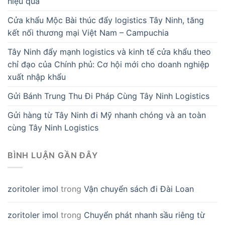
hiệu quả
Cửa khẩu Mộc Bài thúc đẩy logistics Tây Ninh, tăng
kết nối thương mại Việt Nam – Campuchia
Tây Ninh đẩy mạnh logistics và kinh tế cửa khẩu theo
chỉ đạo của Chính phủ: Cơ hội mới cho doanh nghiệp
xuất nhập khẩu
Gửi Bánh Trung Thu Đi Pháp Cùng Tây Ninh Logistics
Gửi hàng từ Tây Ninh đi Mỹ nhanh chóng và an toàn
cùng Tây Ninh Logistics
BÌNH LUẬN GẦN ĐÂY
zoritoler imol
trong
Vận chuyển sách đi Đài Loan
zoritoler imol
trong
Chuyển phát nhanh sầu riêng từ