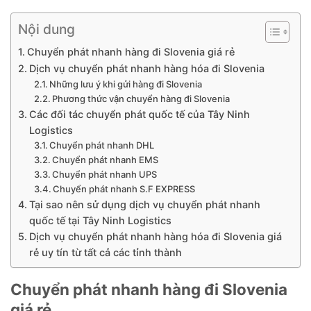
Nội dung
Chuyển phát nhanh hàng đi Slovenia giá rẻ
Dịch vụ chuyển phát nhanh hàng hóa đi Slovenia
Những lưu ý khi gửi hàng đi Slovenia
Phương thức vận chuyển hàng đi Slovenia
Các đối tác chuyển phát quốc tế của Tây Ninh
Logistics
Chuyển phát nhanh DHL
Chuyển phát nhanh EMS
Chuyển phát nhanh UPS
Chuyển phát nhanh S.F EXPRESS
Tại sao nên sử dụng dịch vụ chuyển phát nhanh
quốc tế tại Tây Ninh Logistics
Dịch vụ chuyển phát nhanh hàng hóa đi Slovenia giá
rẻ uy tín từ tất cả các tỉnh thành
Chuyển phát nhanh hàng đi Slovenia
giá rẻ