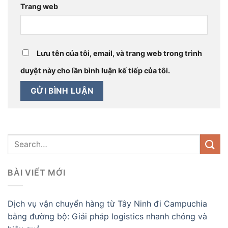
Trang web
Lưu tên của tôi, email, và trang web trong trình
duyệt này cho lần bình luận kế tiếp của tôi.
BÀI VIẾT MỚI
Dịch vụ vận chuyển hàng từ Tây Ninh đi Campuchia
bằng đường bộ: Giải pháp logistics nhanh chóng và