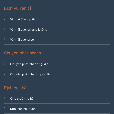
Dịch vụ vận tải
Vận tải đường biển
Vận tải đường hàng không
Vận tải đường bộ
Chuyển phát nhanh
Chuyển phát nhanh nội địa
Chuyển phát nhanh quốc tế
Dịch vụ khác
Cho thuê kho bãi
Khai báo hải quan