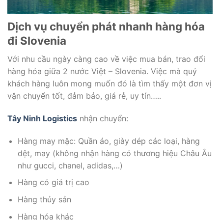
Dịch vụ chuyển phát nhanh hàng hóa
đi Slovenia
Với nhu cầu ngày càng cao về việc mua bán, trao đổi
hàng hóa giữa 2 nước Việt – Slovenia. Việc mà quý
khách hàng luôn mong muốn đó là tìm thấy một đơn vị
vận chuyển tốt, đảm bảo, giá rẻ, uy tín…..
Tây Ninh Logistics
nhận chuyển:
Hàng may mặc: Quần áo, giày dép các loại, hàng
dệt, may (không nhận hàng có thương hiệu Châu Âu
như gucci, chanel, adidas,…)
Hàng có giá trị cao
Hàng thủy sản
Hàng hóa khác