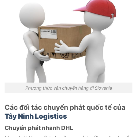
Phương thức vận chuyển hàng đi Slovenia
Các đối tác chuyển phát quốc tế của
Tây Ninh Logistics
Chuyển phát nhanh DHL