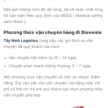
Nếu gửi những món đồ dễ hỏng, dễ vỡ hoặc chất lỏng
thì cần tuân theo quy định của MSDS ( Material safety
data sheet ).
Phương thức vận chuyển hàng đi Slovenia
Tây Ninh Logistics
cung cấp các gói dịch vụ vận
chuyển để quý khách lựa chọn:
Vận chuyển tiết kiệm: từ 10 – 14 ngày
Chuyển phát nhanh thông thường: 5 – 7 ngày
Mỗi phương thức vận chuyển có một ưu nhược điểm
riêng. Tùy vào yêu cầu vận chuyển của hàng hóa, chi
phí có thể chi trả mà quý khách lựa chọn phương thức
vận chuyển phù hợp.