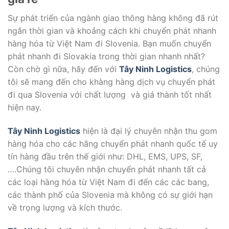
Sự phát triển của ngành giao thông hàng không đã rút
ngắn thời gian và khoảng cách khi chuyển phát nhanh
hàng hóa từ Việt Nam đi Slovenia. Bạn muốn chuyển
phát nhanh đi Slovakia trong thời gian nhanh nhất?
Còn chờ gì nữa, hãy đến với
Tây Ninh Logistics
, chúng
tôi sẽ mang đến cho khàng hàng dịch vụ chuyển phát
đi qua Slovenia với chất lượng và giá thành tốt nhất
hiện nay.
Tây Ninh Logistics
hiện là đại lý chuyên nhận thu gom
hàng hóa cho các hãng chuyển phát nhanh quốc tế uy
tín hàng đầu trên thế giới như: DHL, EMS, UPS, SF,
….Chúng tôi chuyên nhận chuyển phát nhanh tất cả
các loại hàng hóa từ Việt Nam đi đến các các bang,
các thành phố của Slovenia mà không có sự giới hạn
về trọng lượng và kích thước.