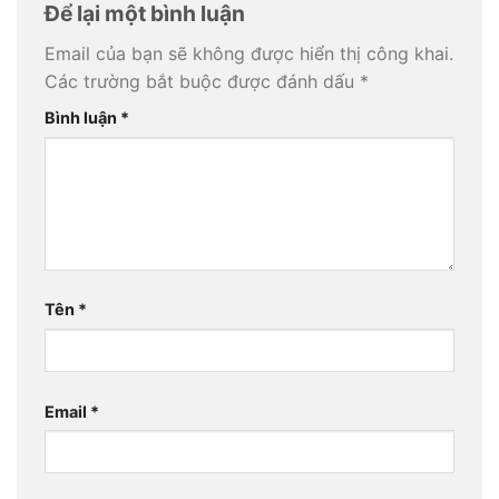
Để lại một bình luận
Email của bạn sẽ không được hiển thị công khai.
Các trường bắt buộc được đánh dấu
*
Bình luận
*
Tên
*
Email
*