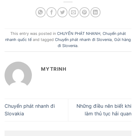
This entry was posted in
CHUYỂN PHÁT NHANH
,
Chuyển phát
nhanh quốc tế
and tagged
Chuyển phát nhanh đi Slovenia
,
Gửi hàng
đi Slovenia
.
MYTRINH
Chuyển phát nhanh đi
Những điều nên biết khi
Slovakia
làm thủ tục hải quan