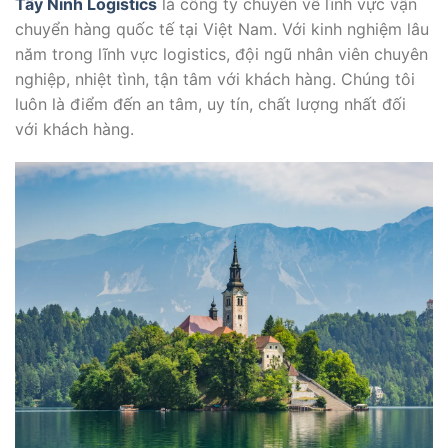
Tây Ninh Logistics
là công ty chuyên về lĩnh vực vận
chuyển hàng quốc tế tại Việt Nam. Với kinh nghiệm lâu
năm trong lĩnh vực logistics, đội ngũ nhân viên chuyên
nghiệp, nhiệt tình, tận tâm với khách hàng. Chúng tôi
luôn là điểm đến an tâm, uy tín, chất lượng nhất đối
với khách hàng.