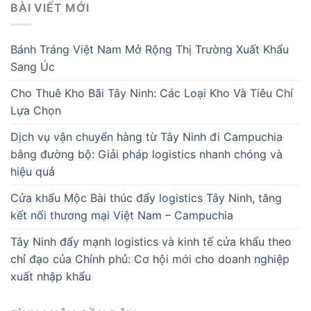
BÀI VIẾT MỚI
Bánh Tráng Việt Nam Mở Rộng Thị Trường Xuất Khẩu
Sang Úc
Cho Thuê Kho Bãi Tây Ninh: Các Loại Kho Và Tiêu Chí
Lựa Chọn
Dịch vụ vận chuyển hàng từ Tây Ninh đi Campuchia
bằng đường bộ: Giải pháp logistics nhanh chóng và
hiệu quả
Cửa khẩu Mộc Bài thúc đẩy logistics Tây Ninh, tăng
kết nối thương mại Việt Nam – Campuchia
Tây Ninh đẩy mạnh logistics và kinh tế cửa khẩu theo
chỉ đạo của Chính phủ: Cơ hội mới cho doanh nghiệp
xuất nhập khẩu