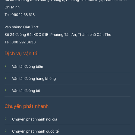
Chí Minh
Tel: 09022 68 618
Văn phòng Cần Thơ:
Số 24 đường B4, KDC 91B, Phường Tân An, Thành phố Cần Thơ
Tel: 090 292 3633
Dịch vụ vận tải
Vận tải đường biển
Vận tải đường hàng không
Vận tải đường bộ
Chuyển phát nhanh
Chuyển phát nhanh nội địa
Chuyển phát nhanh quốc tế