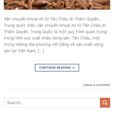
Vận chuyển khoai mì từ Tân Châu đi Thâm Quyến,
Trung quốc Việc vận chuyển khoai mì từ Tân Châu đi
Thâm Quyến, Trung Quốc là một quy trình quan trọng
trong lĩnh vực xuất khẩu nông sản. Tân Châu, một
trong những địa phương nổi tiếng về sản xuất nông
sản tại Việt Nam, […]
CONTINUE READING
→
Leave a comment