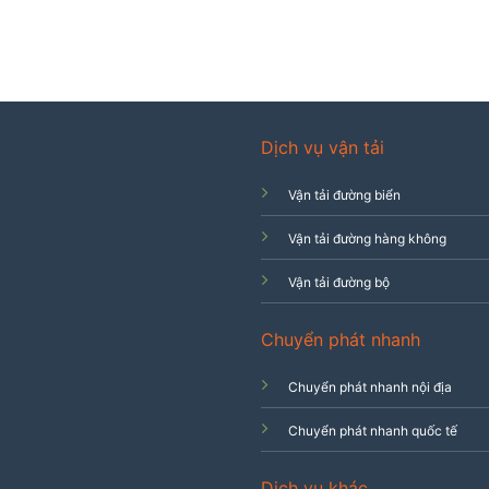
Dịch vụ vận tải
Vận tải đường biển
Vận tải đường hàng không
Vận tải đường bộ
Chuyển phát nhanh
Chuyển phát nhanh nội địa
Chuyển phát nhanh quốc tế
Dịch vụ khác