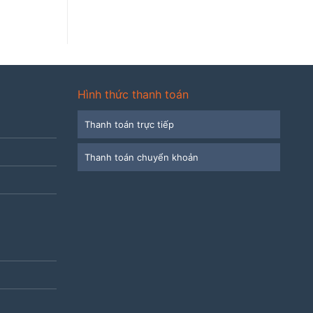
Hình thức thanh toán
Thanh toán trực tiếp
Thanh toán chuyển khoản